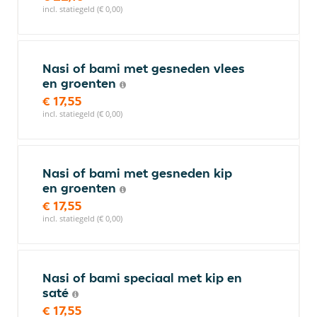
incl. statiegeld (€ 0,00)
Nasi of bami met gesneden vlees
en groenten
€ 17,55
incl. statiegeld (€ 0,00)
Nasi of bami met gesneden kip
en groenten
€ 17,55
incl. statiegeld (€ 0,00)
Nasi of bami speciaal met kip en
saté
€ 17,55