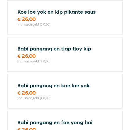
Koe loe yok en kip pikante saus
€ 26,00
incl. statiegeld (€ 0,00)
Babi pangang en tjap tjoy kip
€ 26,00
incl. statiegeld (€ 0,00)
Babi pangang en koe loe yok
€ 26,00
incl. statiegeld (€ 0,00)
Babi pangang en foe yong hai
€ 26,00